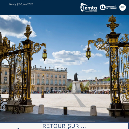
RETOUR SUR …