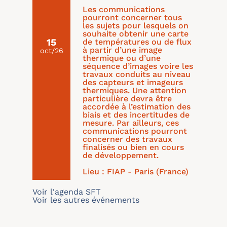
Les communications
pourront concerner tous
les sujets pour lesquels on
souhaite obtenir une carte
15
de températures ou de flux
à partir d’une image
oct/26
thermique ou d’une
séquence d’images voire les
travaux conduits au niveau
des capteurs et imageurs
thermiques. Une attention
particulière devra être
accordée à l’estimation des
biais et des incertitudes de
mesure. Par ailleurs, ces
communications pourront
concerner des travaux
finalisés ou bien en cours
de développement.
Lieu : FIAP - Paris (France)
Voir l'agenda SFT
Voir les autres événements