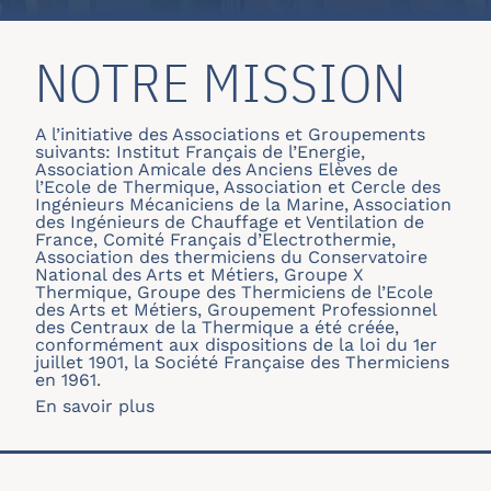
NOTRE MISSION
A l’initiative des Associations et Groupements
suivants: Institut Français de l’Energie,
Association Amicale des Anciens Elèves de
l’Ecole de Thermique, Association et Cercle des
Ingénieurs Mécaniciens de la Marine, Association
des Ingénieurs de Chauffage et Ventilation de
France, Comité Français d’Electrothermie,
Association des thermiciens du Conservatoire
National des Arts et Métiers, Groupe X
Thermique, Groupe des Thermiciens de l’Ecole
des Arts et Métiers, Groupement Professionnel
des Centraux de la Thermique a été créée,
conformément aux dispositions de la loi du 1er
juillet 1901, la Société Française des Thermiciens
en 1961.
En savoir plus