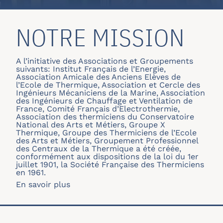
NOTRE MISSION
A l’initiative des Associations et Groupements
suivants: Institut Français de l’Energie,
Association Amicale des Anciens Elèves de
l’Ecole de Thermique, Association et Cercle des
Ingénieurs Mécaniciens de la Marine, Association
des Ingénieurs de Chauffage et Ventilation de
France, Comité Français d’Electrothermie,
Association des thermiciens du Conservatoire
National des Arts et Métiers, Groupe X
Thermique, Groupe des Thermiciens de l’Ecole
des Arts et Métiers, Groupement Professionnel
des Centraux de la Thermique a été créée,
conformément aux dispositions de la loi du 1er
juillet 1901, la Société Française des Thermiciens
en 1961.
En savoir plus