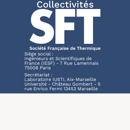
Collectivités
Siège social :
Ingénieurs et Scientifiques de
France (IESF) - 7 Rue Lamennais
75008 Paris
Secrétariat :
Laboratoire IUSTI, Aix-Marseille
Université - Château Gombert - 5
rue Enrico Fermi 13453 Marseille