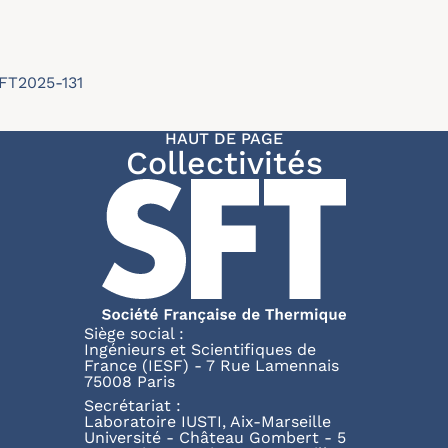
SFT2025-131
HAUT DE PAGE
Collectivités
Siège social :
Ingénieurs et Scientifiques de
France (IESF) - 7 Rue Lamennais
75008 Paris
Secrétariat :
Laboratoire IUSTI, Aix-Marseille
Université - Château Gombert - 5