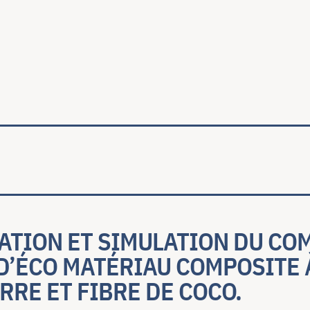
ale
ATION ET SIMULATION DU C
D’ÉCO MATÉRIAU COMPOSITE 
RRE ET FIBRE DE COCO.