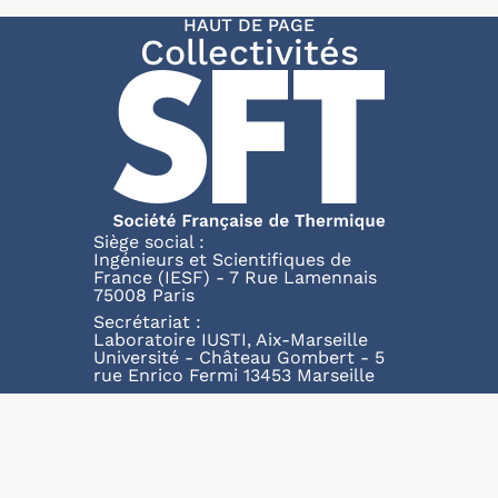
HAUT DE PAGE
Collectivités
Siège social :
Ingénieurs et Scientifiques de
France (IESF) - 7 Rue Lamennais
75008 Paris
Secrétariat :
Laboratoire IUSTI, Aix-Marseille
Université - Château Gombert - 5
rue Enrico Fermi 13453 Marseille