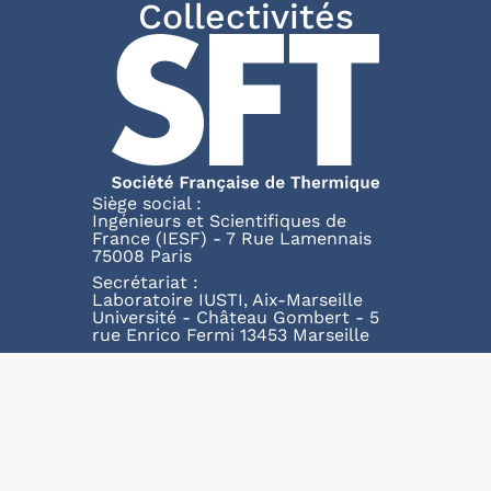
Collectivités
Siège social :
Ingénieurs et Scientifiques de
France (IESF) - 7 Rue Lamennais
75008 Paris
Secrétariat :
Laboratoire IUSTI, Aix-Marseille
Université - Château Gombert - 5
rue Enrico Fermi 13453 Marseille