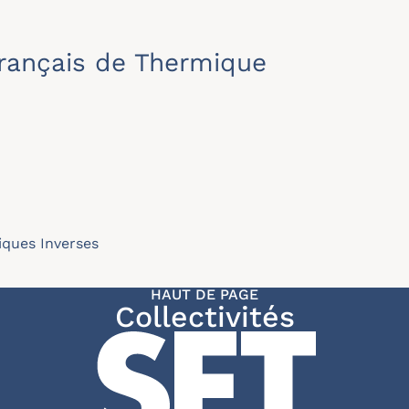
rançais de Thermique
ques Inverses
HAUT DE PAGE
Collectivités