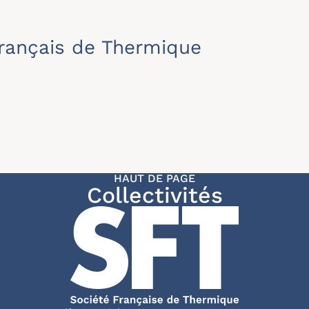
rançais de Thermique
HAUT DE PAGE
Collectivités