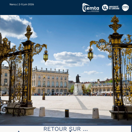
RETOUR SUR …