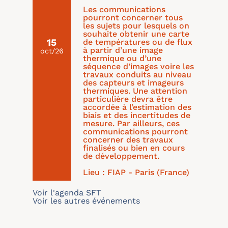
Les communications
pourront concerner tous
les sujets pour lesquels on
souhaite obtenir une carte
15
de températures ou de flux
à partir d’une image
oct/26
thermique ou d’une
séquence d’images voire les
travaux conduits au niveau
des capteurs et imageurs
thermiques. Une attention
particulière devra être
accordée à l’estimation des
biais et des incertitudes de
mesure. Par ailleurs, ces
communications pourront
concerner des travaux
finalisés ou bien en cours
de développement.
Lieu : FIAP - Paris (France)
Voir l'agenda SFT
Voir les autres événements