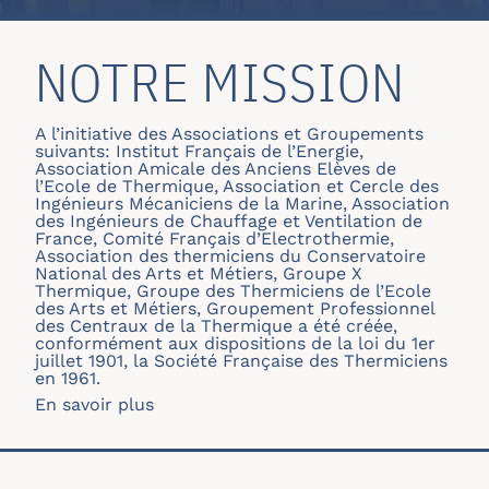
NOTRE MISSION
A l’initiative des Associations et Groupements
suivants: Institut Français de l’Energie,
Association Amicale des Anciens Elèves de
l’Ecole de Thermique, Association et Cercle des
Ingénieurs Mécaniciens de la Marine, Association
des Ingénieurs de Chauffage et Ventilation de
France, Comité Français d’Electrothermie,
Association des thermiciens du Conservatoire
National des Arts et Métiers, Groupe X
Thermique, Groupe des Thermiciens de l’Ecole
des Arts et Métiers, Groupement Professionnel
des Centraux de la Thermique a été créée,
conformément aux dispositions de la loi du 1er
juillet 1901, la Société Française des Thermiciens
en 1961.
En savoir plus