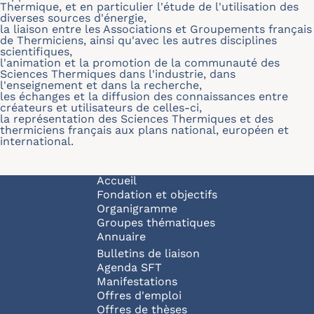
Thermique, et en particulier l'étude de l'utilisation des
diverses sources d'énergie,
la liaison entre les Associations et Groupements français
de Thermiciens, ainsi qu'avec les autres disciplines
scientifiques,
l'animation et la promotion de la communauté des
Sciences Thermiques dans l'industrie, dans
l'enseignement et dans la recherche,
les échanges et la diffusion des connaissances entre
créateurs et utilisateurs de celles-ci,
la représentation des Sciences Thermiques et des
thermiciens français aux plans national, européen et
international.
Navigation principale
Accueil
Fondation et objectifs
Organigramme
Groupes thématiques
Annuaire
Bulletins de liaison
Agenda SFT
Manifestations
Offres d'emploi
Offres de thèses