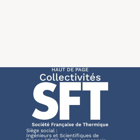
HAUT DE PAGE
Collectivités
Siège social :
Ingénieurs et Scientifiques de