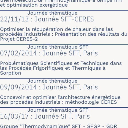
thermoélectricité Thermodynamique à temps fini
et optimisation exergétique
Journée thématique
22/11/13 : Journée SFT-CERES
Optimiser la récupération de chaleur dans les
procédés industriels : Présentation des résultats du
Projet CERES-2
Journée thématique SFT
07/02/2014 : Journée SFT, Paris
Problématiques Scientifiques et Techniques dans
les Procédés Frigorifiques et Thermiques à
Sorption
Journée thématique
09/09/2014 : Journée SFT, Paris
Concevoir et optimiser l’architecture énergétique
des procédés industriels : méthodologie CERES
Journée thématique SFT
16/03/17 : Journée SFT, Paris
Groupe "Thermodynamique" SFT - SFGP - GDR