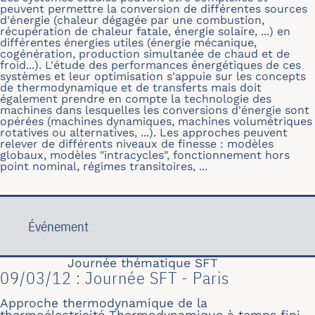
peuvent permettre la conversion de différentes sources
d'énergie (chaleur dégagée par une combustion,
récupération de chaleur fatale, énergie solaire, ...) en
différentes énergies utiles (énergie mécanique,
cogénération, production simultanée de chaud et de
froid...). L'étude des performances énergétiques de ces
systèmes et leur optimisation s'appuie sur les concepts
de thermodynamique et de transferts mais doit
également prendre en compte la technologie des
machines dans lesquelles les conversions d'énergie sont
opérées (machines dynamiques, machines volumétriques
rotatives ou alternatives, ...). Les approches peuvent
relever de différents niveaux de finesse : modèles
globaux, modèles "intracycles", fonctionnement hors
point nominal, régimes transitoires, ...
Événement
Journée thématique SFT
09/03/12 : Journée SFT - Paris
Approche thermodynamique de la