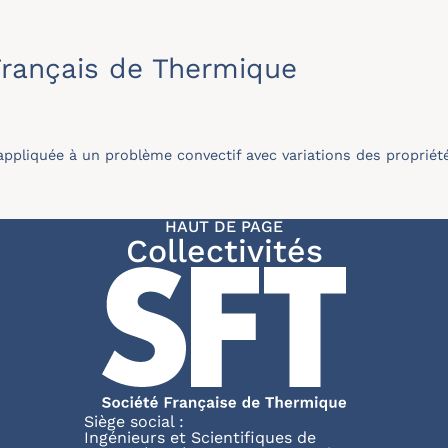
rançais de Thermique
ppliquée à un problème convectif avec variations des propriét
HAUT DE PAGE
Collectivités
Siège social :
Ingénieurs et Scientifiques de