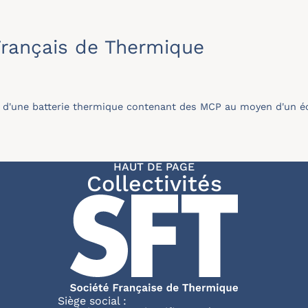
rançais de Thermique
 d'une batterie thermique contenant des MCP au moyen d'un é
HAUT DE PAGE
Collectivités
Siège social :