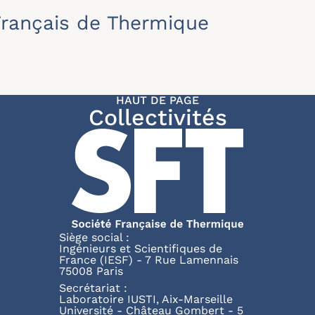
rançais de Thermique
HAUT DE PAGE
Collectivités
Siège social :
Ingénieurs et Scientifiques de
France (IESF) - 7 Rue Lamennais
75008 Paris
Secrétariat :
Laboratoire IUSTI, Aix-Marseille
Université - Château Gombert - 5