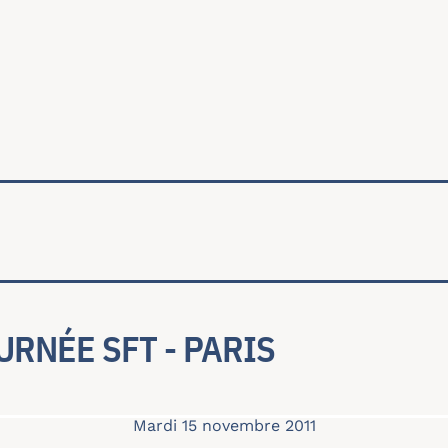
ale
URNÉE SFT - PARIS
Mardi 15 novembre 2011