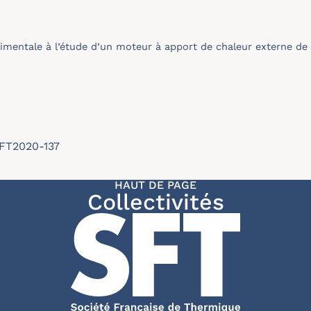
imentale à l’étude d’un moteur à apport de chaleur externe de 
SFT2020-137
HAUT DE PAGE
Collectivités