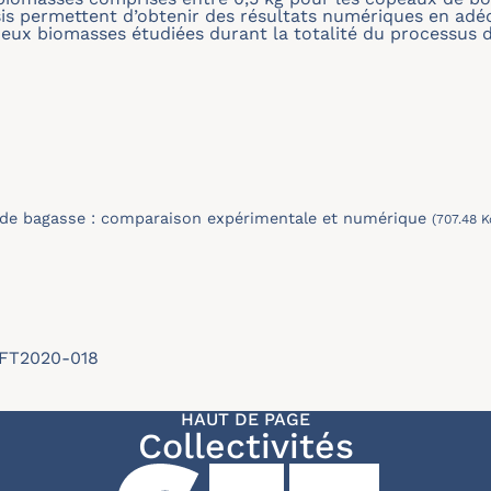
isis permettent d’obtenir des résultats numériques en ad
eux biomasses étudiées durant la totalité du processus 
 de bagasse : comparaison expérimentale et numérique
(707.48 K
/SFT2020-018
HAUT DE PAGE
Collectivités