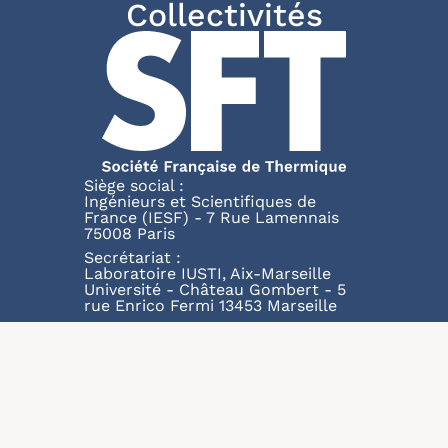
Collectivités
Siège social :
Ingénieurs et Scientifiques de
France (IESF) - 7 Rue Lamennais
75008 Paris
Secrétariat :
Laboratoire IUSTI, Aix-Marseille
Université - Château Gombert - 5
rue Enrico Fermi 13453 Marseille