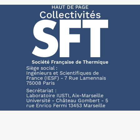
HAUT DE PAGE
Collectivités
Siège social :
Ingénieurs et Scientifiques de
France (IESF) - 7 Rue Lamennais
75008 Paris
Secrétariat :
Laboratoire IUSTI, Aix-Marseille
Université - Château Gombert - 5
rue Enrico Fermi 13453 Marseille