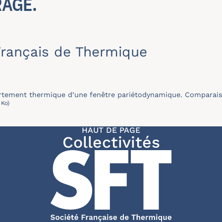
RAGE.
rançais de Thermique
tement thermique d’une fenêtre pariétodynamique. Comparaiso
 Ko)
HAUT DE PAGE
Collectivités