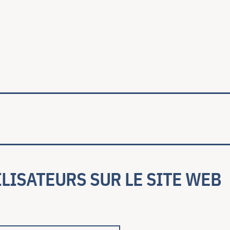
ale
LISATEURS SUR LE SITE WEB