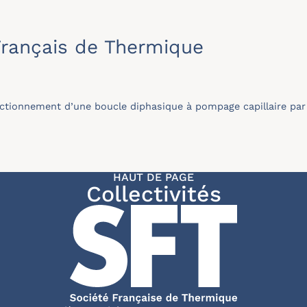
rançais de Thermique
ctionnement d’une boucle diphasique à pompage capillaire par u
HAUT DE PAGE
Collectivités