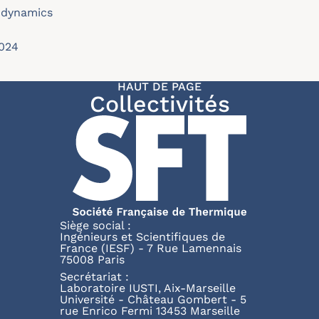
odynamics
024
HAUT DE PAGE
Collectivités
Siège social :
Ingénieurs et Scientifiques de
France (IESF) - 7 Rue Lamennais
75008 Paris
Secrétariat :
Laboratoire IUSTI, Aix-Marseille
Université - Château Gombert - 5
rue Enrico Fermi 13453 Marseille