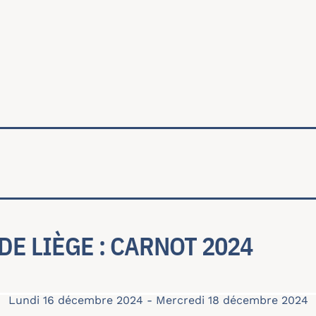
ale
DE LIÈGE : CARNOT 2024
Lundi 16 décembre 2024
-
Mercredi 18 décembre 2024