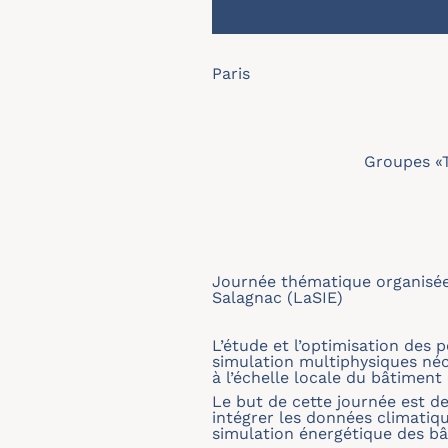
Paris
Groupes «
Journée thématique organisée p
Salagnac (LaSIE)
L’étude et l’optimisation des 
simulation multiphysiques néc
à l’échelle locale du bâtiment 
Le but de cette journée est d
intégrer les données climatiqu
simulation énergétique des bâ