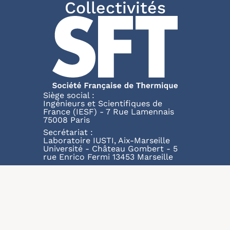
Collectivités
Siège social :
Ingénieurs et Scientifiques de
France (IESF) - 7 Rue Lamennais
75008 Paris
Secrétariat :
Laboratoire IUSTI, Aix-Marseille
Université - Château Gombert - 5
rue Enrico Fermi 13453 Marseille