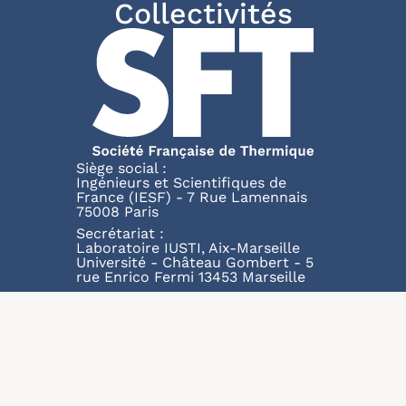
Collectivités
Siège social :
Ingénieurs et Scientifiques de
France (IESF) - 7 Rue Lamennais
75008 Paris
Secrétariat :
Laboratoire IUSTI, Aix-Marseille
Université - Château Gombert - 5
rue Enrico Fermi 13453 Marseille