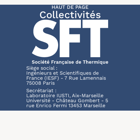
HAUT DE PAGE
Collectivités
Siège social :
Ingénieurs et Scientifiques de
France (IESF) - 7 Rue Lamennais
75008 Paris
Secrétariat :
Laboratoire IUSTI, Aix-Marseille
Université - Château Gombert - 5
rue Enrico Fermi 13453 Marseille