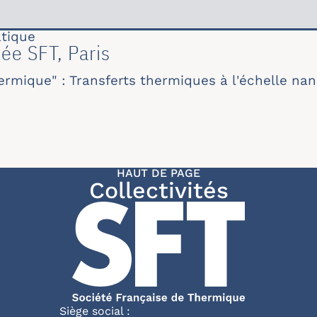
tique
ée SFT, Paris
rmique" : Transferts thermiques à l'échelle na
HAUT DE PAGE
Collectivités
Siège social :