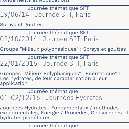
Fondements et Applications
Journée thématique SFT
19/06/14 : Journée SFT, Paris
Sprays et gouttes
Journée thématique SFT
02/10/2014 : Journée SFT, Paris
Groupe "Milieux polyphasiques" : Sprays et gouttes
Journée thématique SFT
22/01/2016 : Journée SFT, Paris
Groupes "Milieux Polyphasiques", "Energétique" :
Les hydrates, de leur caractérisation à leur
application
Journée thématique
01-02/12/16 : Journées Hydrates
Journées Hydrates : Fondamentaux / méthodes
expérimentales, Energie / Procédés, Géosciences et
hydrates planétaires
Journée thématique