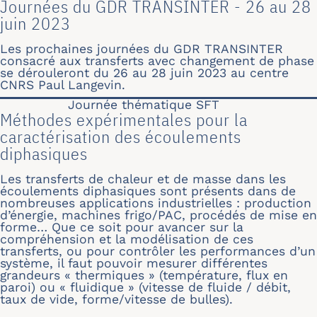
Journées du GDR TRANSINTER - 26 au 28
juin 2023
Les prochaines journées du GDR TRANSINTER
consacré aux transferts avec changement de phase
se dérouleront du 26 au 28 juin 2023 au centre
CNRS Paul Langevin.
Journée thématique SFT
Méthodes expérimentales pour la
caractérisation des écoulements
diphasiques
Les transferts de chaleur et de masse dans les
écoulements diphasiques sont présents dans de
nombreuses applications industrielles : production
d’énergie, machines frigo/PAC, procédés de mise en
forme… Que ce soit pour avancer sur la
compréhension et la modélisation de ces
transferts, ou pour contrôler les performances d’un
système, il faut pouvoir mesurer différentes
grandeurs « thermiques » (température, flux en
paroi) ou « fluidique » (vitesse de fluide / débit,
taux de vide, forme/vitesse de bulles).