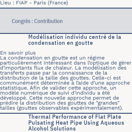
Lieu : FIAP - Paris (France)
Congrès : Contribution
Modélisation individu centré de la
condensation en goutte
En savoir plus
sur Modélisation individu centré de l
La condensation en goutte est un régime
particulièrement intéressant dans l’optique de gérer
d’importants flux de chaleur. La modélisation des
transferts passe par la connaissance de la
distribution de la taille des gouttes. Celle-ci est
communément déterminée à l’aide d’une approche
statistique. Afin de valider cette approche, un
modèle numérique de suivi d’individu a été
développé. Cette nouvelle approche permet de
prédire la distribution des gouttes de "grandes"
tailles (gouttes observables expérimentalement).
Thermal Performance of Flat Plate
Pulsating Heat Pipe Using Aqueous
Alcohol Solutions